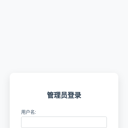
管理员登录
用户名: