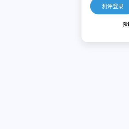
测评登录
预